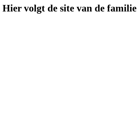
Hier volgt de site van de famili