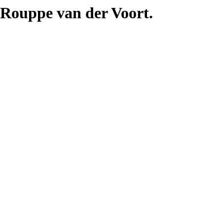
e Rouppe van der Voort.